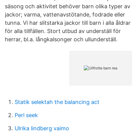
säsong och aktivitet behöver barn olika typer av
jackor; varma, vattenavstötande, fodrade eller
tunna. Vi har slitstarka jackor till barn i alla åldrar
för alla tillfällen. Stort utbud av underställ för
herrar, bl.a. långkalsonger och ullunderställ.
Statik selektah the balancing act
Perl seek
Ulrika lindberg vaimo