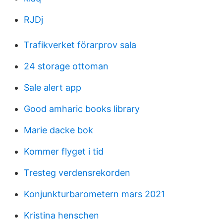
RJDj
Trafikverket förarprov sala
24 storage ottoman
Sale alert app
Good amharic books library
Marie dacke bok
Kommer flyget i tid
Tresteg verdensrekorden
Konjunkturbarometern mars 2021
Kristina henschen