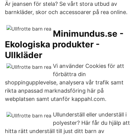
Är jeansen för stela? Se vårt stora utbud av
barnkläder, skor och accessoarer på rea online.
Minimundus.se -
Ekologiska produkter -
Ullkläder
Vi använder Cookies för att
förbättra din
shoppingupplevelse, analysera vår trafik samt
rikta anpassad marknadsföring här på
webplatsen samt utanför kappahl.com.
Ullunderställ eller underställ i
polyester? Här får du hjälp att
hitta rätt underställ till just ditt barn av