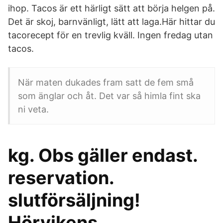
ihop. Tacos är ett härligt sätt att börja helgen på.
Det är skoj, barnvänligt, lätt att laga.Här hittar du
tacorecept för en trevlig kväll. Ingen fredag utan
tacos.
När maten dukades fram satt de fem små
som änglar och åt. Det var så himla fint ska
ni veta.
kg. Obs gäller endast.
reservation.
slutförsäljning!
Hörvikens