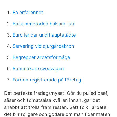
Fa erfarenhet
Balsammetoden balsam lista
Euro länder und hauptstädte
Servering vid djurgårdsbron
Begreppet arbetsförmåga
Rammakare sveavägen
Fordon registrerade på företag
Det perfekta fredagsmyset! Gör du pulled beef,
såser och tomatsalsa kvällen innan, går det
snabbt att trolla fram resten. Sätt folk i arbete,
det blir roligare och godare om man fixar maten